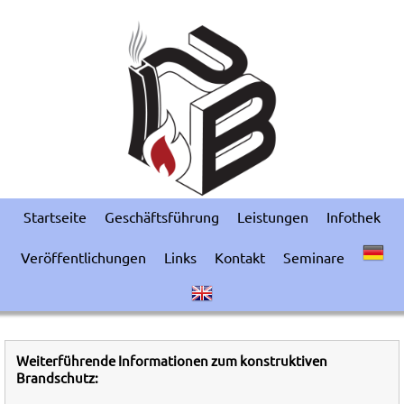
Startseite
Geschäftsführung
Leistungen
Infothek
Veröffentlichungen
Links
Kontakt
Seminare
Weiterführende Informationen zum konstruktiven
Brandschutz: