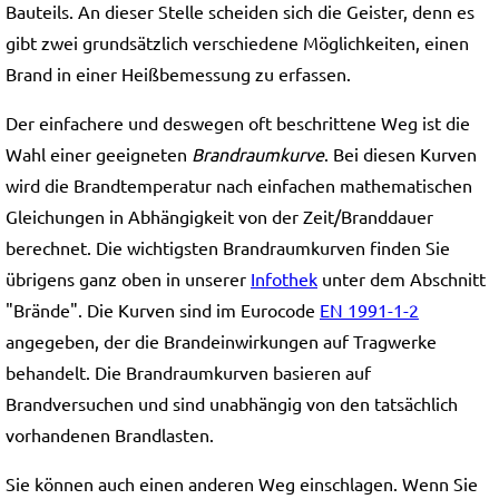
Bauteils. An dieser Stelle scheiden sich die Geister, denn es
gibt zwei grundsätzlich verschiedene Möglichkeiten, einen
Brand in einer Heißbemessung zu erfassen.
Der einfachere und deswegen oft beschrittene Weg ist die
Wahl einer geeigneten
Brandraumkurve
. Bei diesen Kurven
wird die Brandtemperatur nach einfachen mathematischen
Gleichungen in Abhängigkeit von der Zeit/Branddauer
berechnet. Die wichtigsten Brandraumkurven finden Sie
übrigens ganz oben in unserer
Infothek
unter dem Abschnitt
"Brände". Die Kurven sind im Eurocode
EN 1991-1-2
angegeben, der die Brandeinwirkungen auf Tragwerke
behandelt. Die Brandraumkurven basieren auf
Brandversuchen und sind unabhängig von den tatsächlich
vorhandenen Brandlasten.
Sie können auch einen anderen Weg einschlagen. Wenn Sie