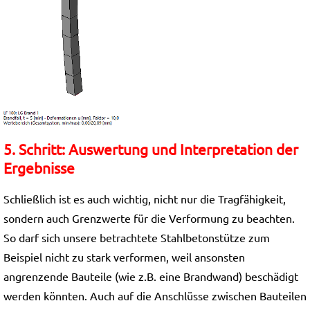
5. Schritt: Auswertung und Interpretation der
Ergebnisse
Schließlich ist es auch wichtig, nicht nur die Tragfähigkeit,
sondern auch Grenzwerte für die Verformung zu beachten.
So darf sich unsere betrachtete Stahlbetonstütze zum
Beispiel nicht zu stark verformen, weil ansonsten
angrenzende Bauteile (wie z.B. eine Brandwand) beschädigt
werden könnten. Auch auf die Anschlüsse zwischen Bauteilen