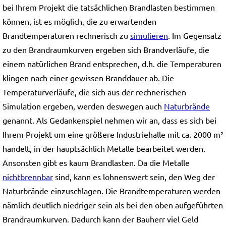
bei Ihrem Projekt die tatsächlichen Brandlasten bestimmen
können, ist es möglich, die zu erwartenden
Brandtemperaturen rechnerisch zu
simulieren
. Im Gegensatz
zu den Brandraumkurven ergeben sich Brandverläufe, die
einem natürlichen Brand entsprechen, d.h. die Temperaturen
klingen nach einer gewissen Branddauer ab. Die
Temperaturverläufe, die sich aus der rechnerischen
Simulation ergeben, werden deswegen auch
Naturbrände
genannt. Als Gedankenspiel nehmen wir an, dass es sich bei
Ihrem Projekt um eine größere Industriehalle mit ca. 2000 m²
handelt, in der hauptsächlich Metalle bearbeitet werden.
Ansonsten gibt es kaum Brandlasten. Da die Metalle
nichtbrennbar
sind, kann es lohnenswert sein, den Weg der
Naturbrände einzuschlagen. Die Brandtemperaturen werden
nämlich deutlich niedriger sein als bei den oben aufgeführten
Brandraumkurven. Dadurch kann der Bauherr viel Geld