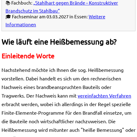
📚 Fachbuch:
„Stahlhart gegen Brände – Konstruktiver
Brandschutz im Stahlbau“
🎓 Fachseminar am 03.03.2027 in Essen:
Weitere
Informationen
Wie läuft eine Heißbemessung ab?
Einleitende Worte
Nachstehend möchte ich Ihnen die sog. Heißbemessung
vorstellen. Dabei handelt es sich um den rechnerischen
Nachweis eines brandbeanspruchten Bauteils oder
Tragwerks. Der Nachweis kann mit
vereinfachten Verfahren
erbracht werden, wobei ich allerdings in der Regel spezielle
Finite-Elemente-Programme für den Brandfall einsetze, um
die Bauteile noch wirtschaftlicher nachzuweisen. Die
Heißbemessung wird mitunter auch "heiße Bemessung" oder