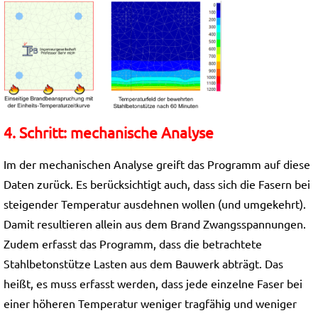
4. Schritt: mechanische Analyse
Im der mechanischen Analyse greift das Programm auf diese
Daten zurück. Es berücksichtigt auch, dass sich die Fasern bei
steigender Temperatur ausdehnen wollen (und umgekehrt).
Damit resultieren allein aus dem Brand Zwangsspannungen.
Zudem erfasst das Programm, dass die betrachtete
Stahlbetonstütze Lasten aus dem Bauwerk abträgt. Das
heißt, es muss erfasst werden, dass jede einzelne Faser bei
einer höheren Temperatur weniger tragfähig und weniger