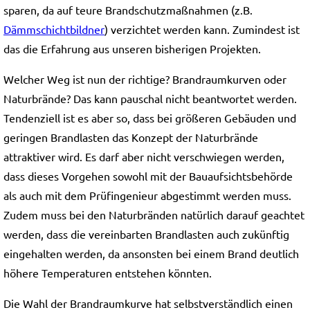
sparen, da auf teure Brandschutzmaßnahmen (z.B.
Dämmschichtbildner
) verzichtet werden kann. Zumindest ist
das die Erfahrung aus unseren bisherigen Projekten.
Welcher Weg ist nun der richtige? Brandraumkurven oder
Naturbrände? Das kann pauschal nicht beantwortet werden.
Tendenziell ist es aber so, dass bei größeren Gebäuden und
geringen Brandlasten das Konzept der Naturbrände
attraktiver wird. Es darf aber nicht verschwiegen werden,
dass dieses Vorgehen sowohl mit der Bauaufsichtsbehörde
als auch mit dem Prüfingenieur abgestimmt werden muss.
Zudem muss bei den Naturbränden natürlich darauf geachtet
werden, dass die vereinbarten Brandlasten auch zukünftig
eingehalten werden, da ansonsten bei einem Brand deutlich
höhere Temperaturen entstehen könnten.
Die Wahl der Brandraumkurve hat selbstverständlich einen