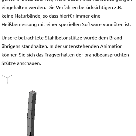
eingehalten werden. Die Verfahren berücksichtigen z.B.
keine Naturbände, so dass hierfür immer eine
Heißbemessung mit einer speziellen Software vonnöten ist.
Unsere betrachtete Stahlbetonstütze würde dem Brand
übrigens standhalten. In der untenstehenden Animation
können Sie sich das Tragverhalten der brandbeanspruchten
Stütze anschauen.