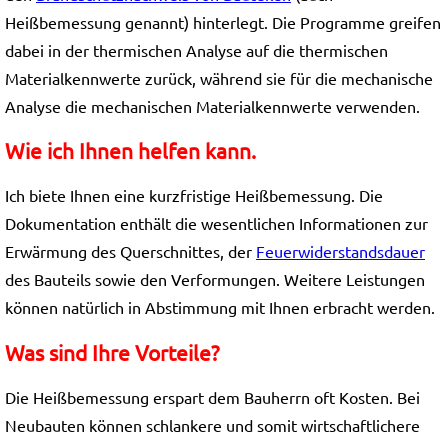
Heißbemessung genannt) hinterlegt. Die Programme greifen
dabei in der thermischen Analyse auf die thermischen
Materialkennwerte zurück, während sie für die mechanische
Analyse die mechanischen Materialkennwerte verwenden.
Wie ich Ihnen helfen kann.
Ich biete Ihnen eine kurzfristige Heißbemessung. Die
Dokumentation enthält die wesentlichen Informationen zur
Erwärmung des Querschnittes, der
Feuerwiderstandsdauer
des Bauteils sowie den Verformungen. Weitere Leistungen
können natürlich in Abstimmung mit Ihnen erbracht werden.
Was sind Ihre Vorteile?
Die Heißbemessung erspart dem Bauherrn oft Kosten. Bei
Neubauten können schlankere und somit wirtschaftlichere