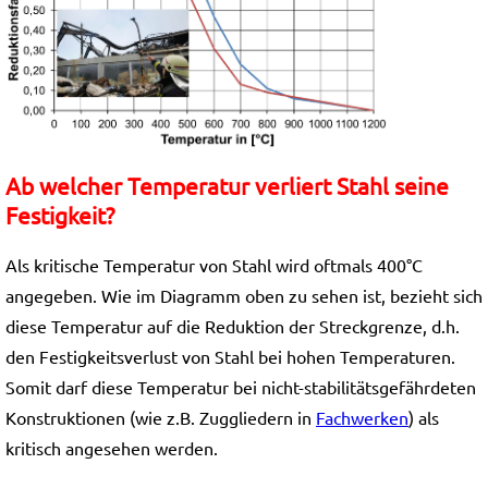
Ab welcher Temperatur verliert Stahl seine
Festigkeit?
Als kritische Temperatur von Stahl wird oftmals 400°C
angegeben. Wie im Diagramm oben zu sehen ist, bezieht sich
diese Temperatur auf die Reduktion der Streckgrenze, d.h.
den Festigkeitsverlust von Stahl bei hohen Temperaturen.
Somit darf diese Temperatur bei nicht-stabilitätsgefährdeten
Konstruktionen (wie z.B. Zuggliedern in
Fachwerken
) als
kritisch angesehen werden.