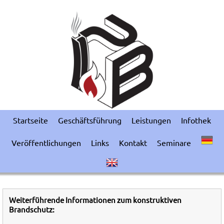
Startseite
Geschäftsführung
Leistungen
Infothek
Veröffentlichungen
Links
Kontakt
Seminare
Weiterführende Informationen zum konstruktiven
Brandschutz: