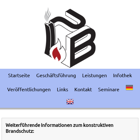
Startseite
Geschäftsführung
Leistungen
Infothek
Veröffentlichungen
Links
Kontakt
Seminare
Weiterführende Informationen zum konstruktiven
Brandschutz: