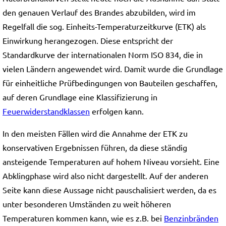
den genauen Verlauf des Brandes abzubilden, wird im
Regelfall die sog. Einheits-Temperaturzeitkurve (ETK) als
Einwirkung herangezogen. Diese entspricht der
Standardkurve der internationalen Norm ISO 834, die in
vielen Ländern angewendet wird. Damit wurde die Grundlage
für einheitliche Prüfbedingungen von Bauteilen geschaffen,
auf deren Grundlage eine Klassifizierung in
Feuerwiderstandklassen
erfolgen kann.
In den meisten Fällen wird die Annahme der ETK zu
konservativen Ergebnissen führen, da diese ständig
ansteigende Temperaturen auf hohem Niveau vorsieht. Eine
Abklingphase wird also nicht dargestellt. Auf der anderen
Seite kann diese Aussage nicht pauschalisiert werden, da es
unter besonderen Umständen zu weit höheren
Temperaturen kommen kann, wie es z.B. bei
Benzinbränden