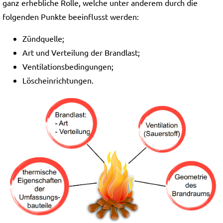
ganz erhebliche Rolle, welche unter anderem durch die
folgenden Punkte beeinflusst werden:
Zündquelle;
Art und Verteilung der Brandlast;
Ventilationsbedingungen;
Löscheinrichtungen.