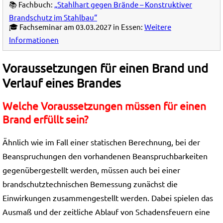
📚 Fachbuch:
„Stahlhart gegen Brände – Konstruktiver
Brandschutz im Stahlbau“
🎓 Fachseminar am 03.03.2027 in Essen:
Weitere
Informationen
Voraussetzungen für einen Brand und
Verlauf eines Brandes
Welche Voraussetzungen müssen für einen
Brand erfüllt sein?
Ähnlich wie im Fall einer statischen Berechnung, bei der
Beanspruchungen den vorhandenen Beanspruchbarkeiten
gegenübergestellt werden, müssen auch bei einer
brandschutztechnischen Bemessung zunächst die
Einwirkungen zusammengestellt werden. Dabei spielen das
Ausmaß und der zeitliche Ablauf von Schadensfeuern eine