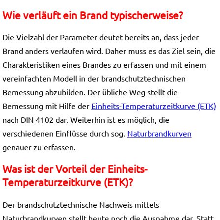
Wie verläuft ein Brand typischerweise?
Die Vielzahl der Parameter deutet bereits an, dass jeder
Brand anders verlaufen wird. Daher muss es das Ziel sein, die
Charakteristiken eines Brandes zu erfassen und mit einem
vereinfachten Modell in der brandschutztechnischen
Bemessung abzubilden. Der übliche Weg stellt die
Bemessung mit Hilfe der
Einheits-Temperaturzeitkurve (ETK)
nach DIN 4102 dar. Weiterhin ist es möglich, die
verschiedenen Einflüsse durch sog.
Naturbrandkurven
genauer zu erfassen.
Was ist der Vorteil der Einheits-
Temperaturzeitkurve (ETK)?
Der brandschutztechnische Nachweis mittels
Naturbrandkurven stellt heute noch die Ausnahme dar. Statt