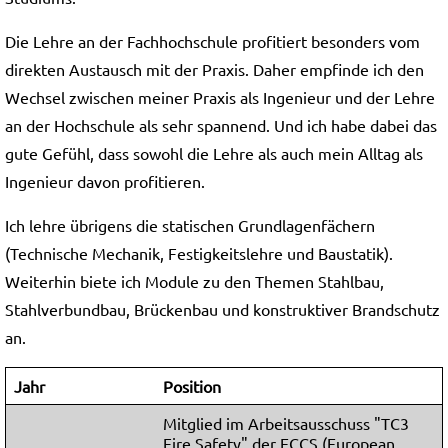
Die Lehre an der Fachhochschule profitiert besonders vom
direkten Austausch mit der Praxis. Daher empfinde ich den
Wechsel zwischen meiner Praxis als Ingenieur und der Lehre
an der Hochschule als sehr spannend. Und ich habe dabei das
gute Gefühl, dass sowohl die Lehre als auch mein Alltag als
Ingenieur davon profitieren.
Ich lehre übrigens die statischen Grundlagenfächern
(Technische Mechanik, Festigkeitslehre und Baustatik).
Weiterhin biete ich Module zu den Themen Stahlbau,
Stahlverbundbau, Brückenbau und konstruktiver Brandschutz
an.
Jahr
Position
Mitglied im Arbeitsausschuss "TC3
Fire Safety" der ECCS (European