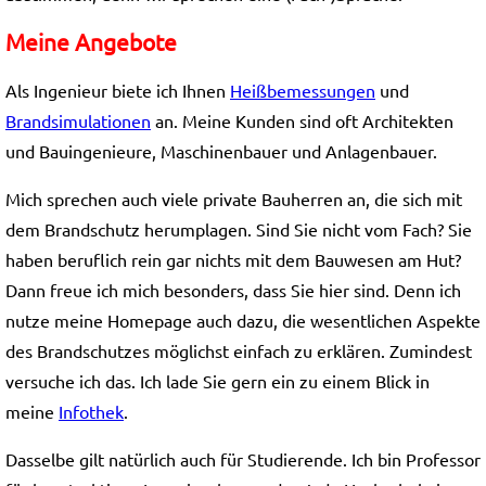
Meine Angebote
Als Ingenieur biete ich Ihnen
Heißbemessungen
und
Brandsimulationen
an. Meine Kunden sind oft Architekten
und Bauingenieure, Maschinenbauer und Anlagenbauer.
Mich sprechen auch viele private Bauherren an, die sich mit
dem Brandschutz herumplagen. Sind Sie nicht vom Fach? Sie
haben beruflich rein gar nichts mit dem Bauwesen am Hut?
Dann freue ich mich besonders, dass Sie hier sind. Denn ich
nutze meine Homepage auch dazu, die wesentlichen Aspekte
des Brandschutzes möglichst einfach zu erklären. Zumindest
versuche ich das. Ich lade Sie gern ein zu einem Blick in
meine
Infothek
.
Dasselbe gilt natürlich auch für Studierende. Ich bin Professor