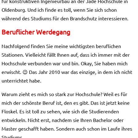
für konstruktiven Ingenieurbau an der Jade Hochschule in
Oldenburg. Und ich finde es toll, wenn Sie sich schon
während des Studiums für den Brandschutz interessieren.
Beruflicher Werdegang
Nachfolgend finden Sie meine wichtigsten beruflichen
Stationen. Vielleicht fällt Ihnen auf, dass ich immer mit der
Hochschule verbunden war und bin. Okay, Sie haben mich
erwischt. 😉 Das Jahr 2010 war das einzige, in dem ich nicht
unterrichtet habe.
Warum zieht es mich so stark zur Hochschule? Weil es für
mich der schönste Beruf ist, den es gibt. Das ist jetzt keine
Floskel. Es ist toll zu sehen, wie sich die Studierenden
entwickeln. Nicht erst, nachdem sie Ihren Bachelor oder
Master geschafft haben. Sondern auch schon im Laufe ihres
Studiums.