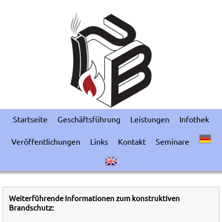
Startseite
Geschäftsführung
Leistungen
Infothek
Veröffentlichungen
Links
Kontakt
Seminare
Weiterführende Informationen zum konstruktiven
Brandschutz: