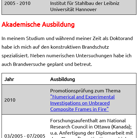
2005 - 2010
Institut für Stahlbau der Leibniz
Universität Hannover
Akademische Ausbildung
In meinem Studium und während meiner Zeit als Doktorand
habe ich mich auf den konstruktiven Brandschutz
spezialisiert. Neben numerischen Untersuchungen habe ich
auch Brandversuche geplant und betreut.
Jahr
Ausbildung
Promotionsprüfung zum Thema
"Numerical and Experimental
2010
Investigations on Unbraced
Composite Frames in Fire"
Forschungsaufenthalt am National
Research Council in Ottawa (Kanada);
u.a. Anfertigung der Diplomarbeit mit
03/2005 - 07/2005