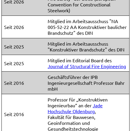
Seit 2026
Convention for Constructional
Steelwork)
Mitglied im Arbeitsausschuss "NA
Seit 2026
005-52-22 AA Konstruktiver baulicher
Brandschutz" des DIN
Mitglied im Arbeitsausschuss
Seit 2025
"Konstruktiver Brandschutz" des DIN
Mitglied im Editorial Board des
Seit 2025
Journal of Structural Fire Engineering
Geschäftsführer der IPB
Seit 2016
Ingenieurgesellschaft Professor Bahr
mbH
Professor für „Konstruktiven
Ingenieurbau“ an der
Jade
Hochschule Oldenburg
,
Seit 2016
Fakultät für Bauwesen,
Geoinformation und
Gesundheitstechnologie