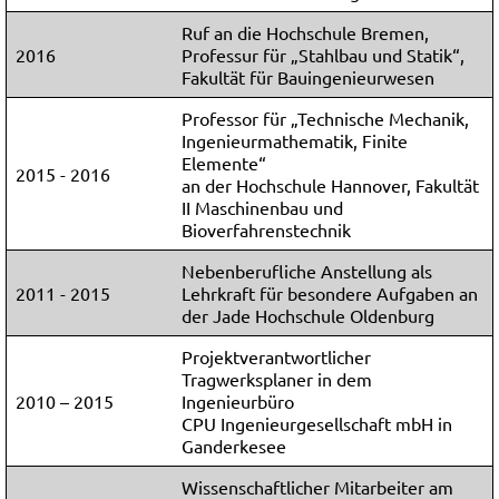
Ruf an die Hochschule Bremen,
2016
Professur für „Stahlbau und Statik“,
Fakultät für Bauingenieurwesen
Professor für „Technische Mechanik,
Ingenieurmathematik, Finite
Elemente“
2015 - 2016
an der Hochschule Hannover, Fakultät
II Maschinenbau und
Bioverfahrenstechnik
Nebenberufliche Anstellung als
2011 - 2015
Lehrkraft für besondere Aufgaben an
der Jade Hochschule Oldenburg
Projektverantwortlicher
Tragwerksplaner in dem
2010 – 2015
Ingenieurbüro
CPU Ingenieurgesellschaft mbH in
Ganderkesee
Wissenschaftlicher Mitarbeiter am