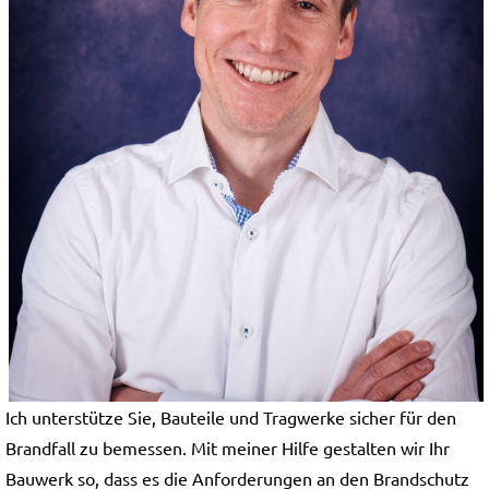
Ich unterstütze Sie, Bauteile und Tragwerke sicher für den
Brandfall zu bemessen. Mit meiner Hilfe gestalten wir Ihr
Bauwerk so, dass es die Anforderungen an den Brandschutz