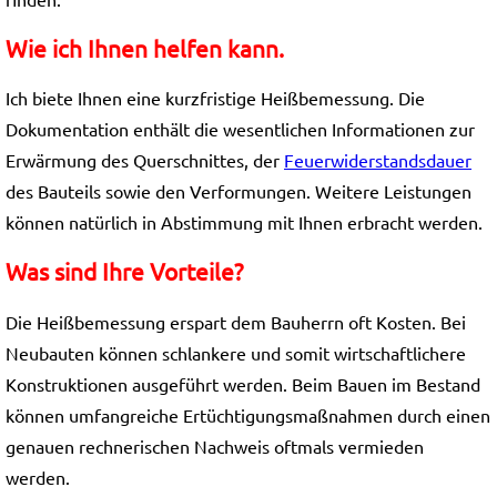
Wie ich Ihnen helfen kann.
Ich biete Ihnen eine kurzfristige Heißbemessung. Die
Dokumentation enthält die wesentlichen Informationen zur
Erwärmung des Querschnittes, der
Feuerwiderstandsdauer
des Bauteils sowie den Verformungen. Weitere Leistungen
können natürlich in Abstimmung mit Ihnen erbracht werden.
Was sind Ihre Vorteile?
Die Heißbemessung erspart dem Bauherrn oft Kosten. Bei
Neubauten können schlankere und somit wirtschaftlichere
Konstruktionen ausgeführt werden. Beim Bauen im Bestand
können umfangreiche Ertüchtigungsmaßnahmen durch einen
genauen rechnerischen Nachweis oftmals vermieden
werden.