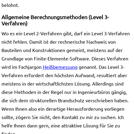
belohnt.
Allgemeine Berechnungsmethoden (Level 3-
Verfahren)
Wo es ein Level 2-Verfahren gibt, darf ein Level 3-Verfahren
nicht fehlen. Damit ist der rechnerische Nachweis von
Bauteilen und Konstruktionen gemeint, meistens auf der
Grundlage von Finite-Elemente-Software. Dieses Verfahren
wird im Fachjargon
Heißbemessung
genannt. Das Level 3-
Verfahren erfordert den höchsten Aufwand, resultiert aber
meistens in der wirtschaftlichsten Lösung. Allerdings sind
diese Methoden in der Regel nur in Ingenieurbüros gängig,
die sich dem strukturellen Brandschutz verschrieben haben.
Wenn Ihnen also ein derartige Herausforderung vorliegen
sollte, zögern Sie nicht, den Kontakt zu mir zu suchen. Ich
helfe Ihnen dann gern, eine attraktive Lösung für Sie zu
finden.