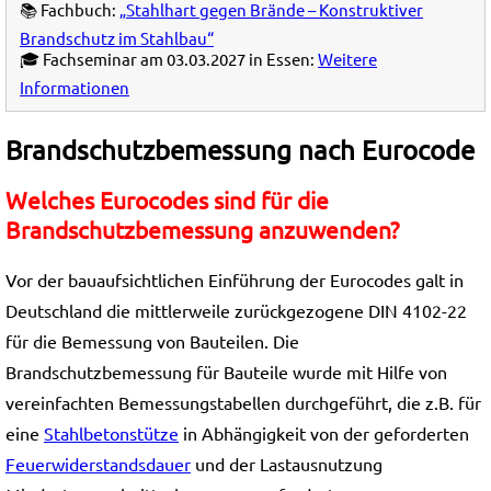
📚 Fachbuch:
„Stahlhart gegen Brände – Konstruktiver
Brandschutz im Stahlbau“
🎓 Fachseminar am 03.03.2027 in Essen:
Weitere
Informationen
Brandschutzbemessung nach Eurocode
Welches Eurocodes sind für die
Brandschutzbemessung anzuwenden?
Vor der bauaufsichtlichen Einführung der Eurocodes galt in
Deutschland die mittlerweile zurückgezogene DIN 4102-22
für die Bemessung von Bauteilen. Die
Brandschutzbemessung für Bauteile wurde mit Hilfe von
vereinfachten Bemessungstabellen durchgeführt, die z.B. für
eine
Stahlbetonstütze
in Abhängigkeit von der geforderten
Feuerwiderstandsdauer
und der Lastausnutzung