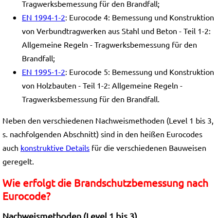
Tragwerksbemessung für den Brandfall;
EN 1994-1-2
: Eurocode 4: Bemessung und Konstruktion
von Verbundtragwerken aus Stahl und Beton - Teil 1-2:
Allgemeine Regeln - Tragwerksbemessung für den
Brandfall;
EN 1995-1-2
: Eurocode 5: Bemessung und Konstruktion
von Holzbauten - Teil 1-2: Allgemeine Regeln -
Tragwerksbemessung für den Brandfall.
Neben den verschiedenen Nachweismethoden (Level 1 bis 3,
s. nachfolgenden Abschnitt) sind in den heißen Eurocodes
auch
konstruktive Details
für die verschiedenen Bauweisen
geregelt.
Wie erfolgt die Brandschutzbemessung nach
Eurocode?
Nachweismethoden (Level 1 bis 3)