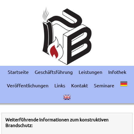
Startseite
Geschäftsführung
Leistungen
Infothek
Veröffentlichungen
Links
Kontakt
Seminare
Weiterführende Informationen zum konstruktiven
Brandschutz: