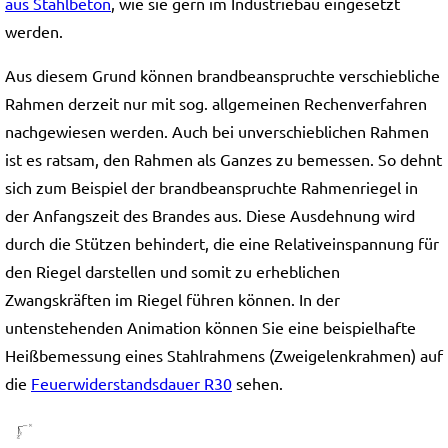
aus Stahlbeton
, wie sie gern im Industriebau eingesetzt
werden.
Aus diesem Grund können brandbeanspruchte verschiebliche
Rahmen derzeit nur mit sog. allgemeinen Rechenverfahren
nachgewiesen werden. Auch bei unverschieblichen Rahmen
ist es ratsam, den Rahmen als Ganzes zu bemessen. So dehnt
sich zum Beispiel der brandbeanspruchte Rahmenriegel in
der Anfangszeit des Brandes aus. Diese Ausdehnung wird
durch die Stützen behindert, die eine Relativeinspannung für
den Riegel darstellen und somit zu erheblichen
Zwangskräften im Riegel führen können. In der
untenstehenden Animation können Sie eine beispielhafte
Heißbemessung eines Stahlrahmens (Zweigelenkrahmen) auf
die
Feuerwiderstandsdauer R30
sehen.