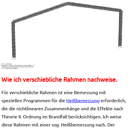
Wie ich verschiebliche Rahmen nachweise.
Für verschiebliche Rahmen ist eine Bemessung mit
speziellen Programmen für die
Heißbemessung
erforderlich,
die die nichtlinearen Zusammenhänge und die Effekte nach
Theorie II. Ordnung im Brandfall berücksichtigen. Ich weise
diese Rahmen mit einer sog. Heißbemessung nach. Der