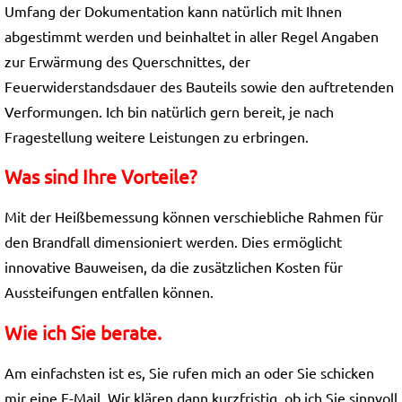
Umfang der Dokumentation kann natürlich mit Ihnen
abgestimmt werden und beinhaltet in aller Regel Angaben
zur Erwärmung des Querschnittes, der
Feuerwiderstandsdauer des Bauteils sowie den auftretenden
Verformungen. Ich bin natürlich gern bereit, je nach
Fragestellung weitere Leistungen zu erbringen.
Was sind Ihre Vorteile?
Mit der Heißbemessung können verschiebliche Rahmen für
den Brandfall dimensioniert werden. Dies ermöglicht
innovative Bauweisen, da die zusätzlichen Kosten für
Aussteifungen entfallen können.
Wie ich Sie berate.
Am einfachsten ist es, Sie rufen mich an oder Sie schicken
mir eine E-Mail. Wir klären dann kurzfristig, ob ich Sie sinnvoll