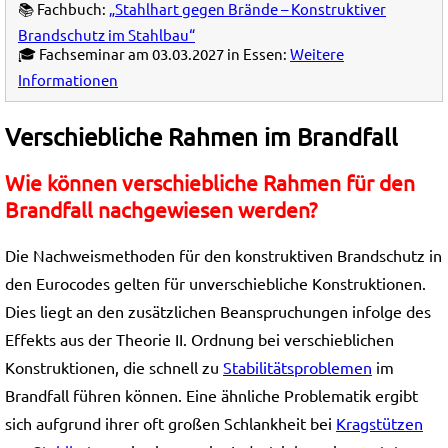
📚 Fachbuch:
„Stahlhart gegen Brände – Konstruktiver
Brandschutz im Stahlbau“
🎓 Fachseminar am 03.03.2027 in Essen:
Weitere
Informationen
Verschiebliche Rahmen im Brandfall
Wie können verschiebliche Rahmen für den
Brandfall nachgewiesen werden?
Die Nachweismethoden für den konstruktiven Brandschutz in
den Eurocodes gelten für unverschiebliche Konstruktionen.
Dies liegt an den zusätzlichen Beanspruchungen infolge des
Effekts aus der Theorie II. Ordnung bei verschieblichen
Konstruktionen, die schnell zu
Stabilitätsproblemen
im
Brandfall führen können. Eine ähnliche Problematik ergibt
sich aufgrund ihrer oft großen Schlankheit bei
Kragstützen