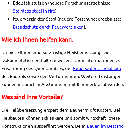
Edelstahlstützen (neuere Forschungsergebnisse:
Stainless steel in fire
);
feuerverzinkter Stahl (neuere Forschungsergebnisse:
Brandschutz durch Feuerverzinken
).
Wie ich Ihnen helfen kann.
Ich biete Ihnen eine kurzfristige Heißbemessung. Die
Dokumentation enthält die wesentlichen Informationen zur
Erwärmung des Querschnittes, der
Feuerwiderstandsdauer
des Bauteils sowie den Verformungen. Weitere Leistungen
können natürlich in Abstimmung mit Ihnen erbracht werden.
Was sind Ihre Vorteile?
Die Heißbemessung erspart dem Bauherrn oft Kosten. Bei
Neubauten können schlankere und somit wirtschaftlichere
Konstruktionen ausgeführt werden. Beim
Bauen im Bestand