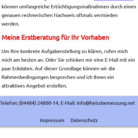
können umfangreiche Ertüchtigungsmaßnahmen durch einen
genauen rechnerischen Nachweis oftmals vermieden
werden.
Meine Erstberatung für Ihr Vorhaben
Um Ihre konkrete Aufgabenstellung zu klären, rufen mich
mich am besten an. Oder Sie schicken mir eine E-Mail mit ein
paar Eckdaten. Auf dieser Grundlage können wir die
Rahmenbedingungen besprechen und ich Ihnen ein
attraktives Angebot erstellen.
Telefon: (04484) 24800-14, E-Mail: info@heissbemessung.net
Impressum
Datenschutz