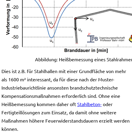
Abbildung: Heißbemessung eines Stahlrahmens 
Dies ist z.B. für Stahlhallen mit einer Grundfläche von mehr
als 1600 m² interessant, da für diese nach der Muster-
Industriebaurichtlinie ansonsten brandschutztechnische
Kompensationsmaßnahmen erforderlich sind. Ohne eine
Heißbemessung kommen daher oft
Stahlbeton-
oder
Fertigteillösungen zum Einsatz, da damit ohne weitere
Maßnahmen höhere Feuerwiderstandsdauern erzielt werden
können.