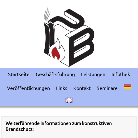
Startseite
Geschäftsführung
Leistungen
Infothek
Veröffentlichungen
Links
Kontakt
Seminare
Weiterführende Informationen zum konstruktiven
Brandschutz: