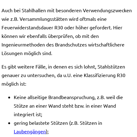
Auch bei Stahlhallen mit besonderen Verwendungszwecken
wie z.B. Versammlungsstätten wird oftmals eine
Feuerwiderstandsdauer R30 oder höher gefordert. Hier
können wir ebenfalls überprüfen, ob mit den
Ingenieurmethoden des Brandschutzes wirtschaftlichere
Lösungen möglich sind.
Es gibt weitere Fälle, in denen es sich lohnt, Stahlstützen
genauer zu untersuchen, da u.U. eine Klassifizierung R30
möglich ist:
Keine allseitige Brandbeanspruchung, z.B. weil die
Stütze an einer Wand steht bzw. in einer Wand
integriert ist;
gering belastete Stützen (z.B. Stützen in
Laubengängen
);