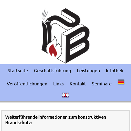
Startseite
Geschäftsführung
Leistungen
Infothek
Veröffentlichungen
Links
Kontakt
Seminare
Weiterführende Informationen zum konstruktiven
Brandschutz: