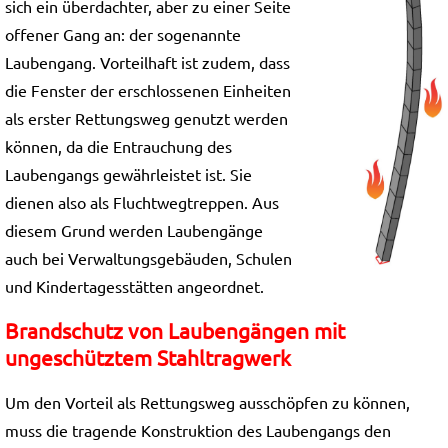
sich ein überdachter, aber zu einer Seite
offener Gang an: der sogenannte
Laubengang. Vorteilhaft ist zudem, dass
die Fenster der erschlossenen Einheiten
als erster Rettungsweg genutzt werden
können, da die Entrauchung des
Laubengangs gewährleistet ist. Sie
dienen also als Fluchtwegtreppen. Aus
diesem Grund werden Laubengänge
auch bei Verwaltungsgebäuden, Schulen
und Kindertagesstätten angeordnet.
Brandschutz von Laubengängen mit
ungeschütztem Stahltragwerk
Um den Vorteil als Rettungsweg ausschöpfen zu können,
muss die tragende Konstruktion des Laubengangs den