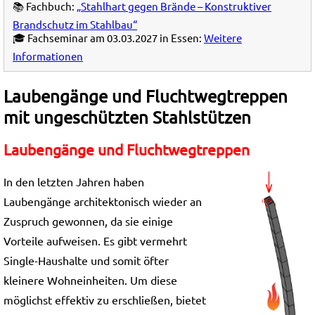
📚 Fachbuch:
„Stahlhart gegen Brände – Konstruktiver
Brandschutz im Stahlbau“
🎓 Fachseminar am 03.03.2027 in Essen:
Weitere
Informationen
Laubengänge und Fluchtwegtreppen
mit ungeschützten Stahlstützen
Laubengänge und Fluchtwegtreppen
In den letzten Jahren haben
Laubengänge architektonisch wieder an
Zuspruch gewonnen, da sie einige
Vorteile aufweisen. Es gibt vermehrt
Single-Haushalte und somit öfter
kleinere Wohneinheiten. Um diese
möglichst effektiv zu erschließen, bietet