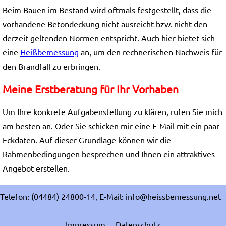
Beim Bauen im Bestand wird oftmals festgestellt, dass die
vorhandene Betondeckung nicht ausreicht bzw. nicht den
derzeit geltenden Normen entspricht. Auch hier bietet sich
eine
Heißbemessung
an, um den rechnerischen Nachweis für
den Brandfall zu erbringen.
Meine Erstberatung für Ihr Vorhaben
Um Ihre konkrete Aufgabenstellung zu klären, rufen Sie mich
am besten an. Oder Sie schicken mir eine E-Mail mit ein paar
Eckdaten. Auf dieser Grundlage können wir die
Rahmenbedingungen besprechen und Ihnen ein attraktives
Angebot erstellen.
Telefon: (04484) 24800-14, E-Mail: info@heissbemessung.net
Impressum
Datenschutz