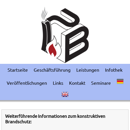
Startseite
Geschäftsführung
Leistungen
Infothek
Veröffentlichungen
Links
Kontakt
Seminare
Weiterführende Informationen zum konstruktiven
Brandschutz: