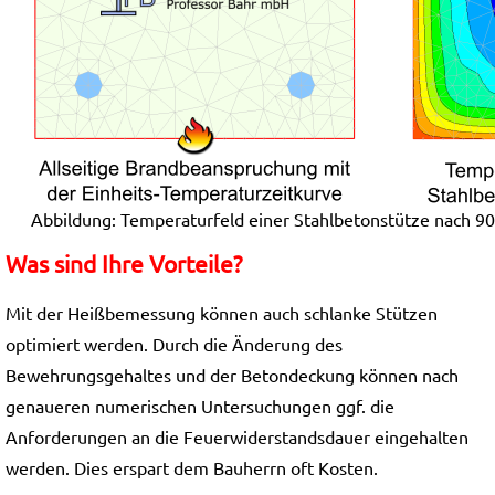
Abbildung: Temperaturfeld einer Stahlbetonstütze nach 9
Was sind Ihre Vorteile?
Mit der Heißbemessung können auch schlanke Stützen
optimiert werden. Durch die Änderung des
Bewehrungsgehaltes und der Betondeckung können nach
genaueren numerischen Untersuchungen ggf. die
Anforderungen an die Feuerwiderstandsdauer eingehalten
werden. Dies erspart dem Bauherrn oft Kosten.