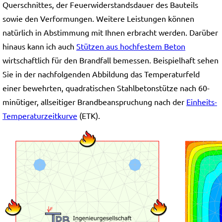
Querschnittes, der Feuerwiderstandsdauer des Bauteils
sowie den Verformungen. Weitere Leistungen können
natürlich in Abstimmung mit Ihnen erbracht werden. Darüber
hinaus kann ich auch
Stützen aus hochfestem Beton
wirtschaftlich für den Brandfall bemessen. Beispielhaft sehen
Sie in der nachfolgenden Abbildung das Temperaturfeld
einer bewehrten, quadratischen Stahlbetonstütze nach 60-
minütiger, allseitiger Brandbeanspruchung nach der
Einheits-
Temperaturzeitkurve
(ETK).