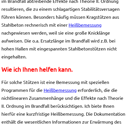
im Brandfall abtreibende Effekte nach Theorie II. Ordnung
resultieren, die zu einem schlagartigen Stabilitätsversagen
führen können. Besonders häufig müssen Kragstützen aus
Stahlbeton rechnerisch mit einer
Heißbemessung
nachgewiesen werden, weil sie eine große Knicklänge
aufweisen. Die o.a. Ersatzlänge im Brandfall wird z.B. bei
hohen Hallen mit eingespannten Stahlbetonstützen nicht
eingehalten.
Wie ich Ihnen helfen kann.
Für solche Stützen ist eine Bemessung mit speziellen
Programmen für die
Heißbemessung
erforderlich, die die
nichtlinearen Zusammenhänge und die Effekte nach Theorie
II. Ordnung im Brandfall berücksichtigen. Ich biete Ihnen
hierfür eine kurzfristige Heißbemessung. Die Dokumentation
enthält die wesentlichen Informationen zur Erwärmung des