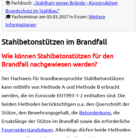
📚 Fachbuch:
„Stahlhart gegen Brände – Konstruktiver
Brandschutz im Stahlbau“
🎓 Fachseminar am 03.03.2027 in Essen:
Weitere
Informationen
Stahlbetonstützen im Brandfall
Wie können Stahlbetonstützen für den
Brandfall nachgewiesen werden?
Der Nachweis für brandbeanspruchte Stahlbetonstützen
kann mithilfe von Methode A und Methode B erbracht
werden, die im Eurocode EN1993-1-2 enthalten sind. Die
beiden Methoden berücksichtigen u.a. den Querschnitt der
Stütze, den Bewehrungsgehalt, die
Betondeckung
, die
Ersatzlänge der Stütze im Brandfall sowie die erforderliche
Feuerwiderstandsdauer
. Allerdings dürfen beide Methoden