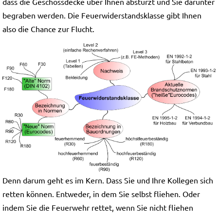
dass die Geschossdecke über Ihnen abstürzt und Sie darunter
begraben werden. Die Feuerwiderstandsklasse gibt Ihnen
also die Chance zur Flucht.
Denn darum geht es im Kern. Dass Sie und Ihre Kollegen sich
retten können. Entweder, in dem Sie selbst fliehen. Oder
indem Sie die Feuerwehr rettet, wenn Sie nicht fliehen