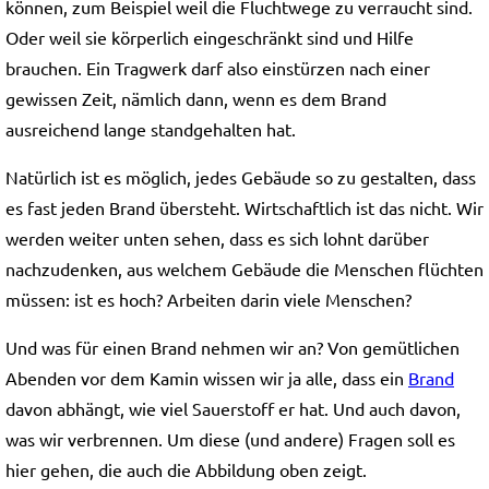
können, zum Beispiel weil die Fluchtwege zu verraucht sind.
Oder weil sie körperlich eingeschränkt sind und Hilfe
brauchen. Ein Tragwerk darf also einstürzen nach einer
gewissen Zeit, nämlich dann, wenn es dem Brand
ausreichend lange standgehalten hat.
Natürlich ist es möglich, jedes Gebäude so zu gestalten, dass
es fast jeden Brand übersteht. Wirtschaftlich ist das nicht. Wir
werden weiter unten sehen, dass es sich lohnt darüber
nachzudenken, aus welchem Gebäude die Menschen flüchten
müssen: ist es hoch? Arbeiten darin viele Menschen?
Und was für einen Brand nehmen wir an? Von gemütlichen
Abenden vor dem Kamin wissen wir ja alle, dass ein
Brand
davon abhängt, wie viel Sauerstoff er hat. Und auch davon,
was wir verbrennen. Um diese (und andere) Fragen soll es
hier gehen, die auch die Abbildung oben zeigt.