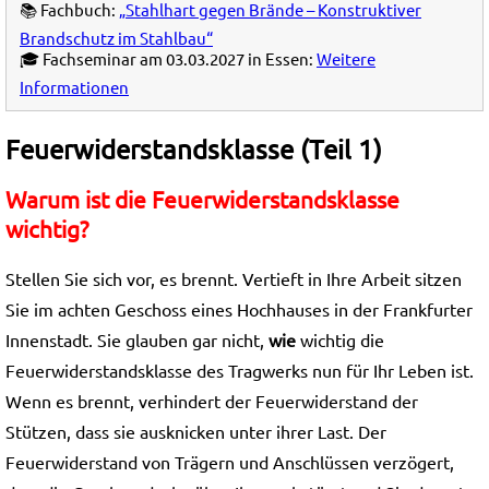
📚 Fachbuch:
„Stahlhart gegen Brände – Konstruktiver
Brandschutz im Stahlbau“
🎓 Fachseminar am 03.03.2027 in Essen:
Weitere
Informationen
Feuerwiderstandsklasse (Teil 1)
Warum ist die Feuerwiderstandsklasse
wichtig?
Stellen Sie sich vor, es brennt. Vertieft in Ihre Arbeit sitzen
Sie im achten Geschoss eines Hochhauses in der Frankfurter
Innenstadt. Sie glauben gar nicht,
wie
wichtig die
Feuerwiderstandsklasse des Tragwerks nun für Ihr Leben ist.
Wenn es brennt, verhindert der Feuerwiderstand der
Stützen, dass sie ausknicken unter ihrer Last. Der
Feuerwiderstand von Trägern und Anschlüssen verzögert,