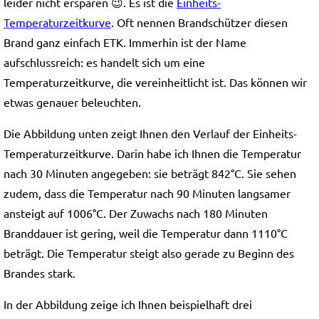
leider nicht ersparen 😉. Es ist die
Einheits-
Temperaturzeitkurve
. Oft nennen Brandschützer diesen
Brand ganz einfach ETK. Immerhin ist der Name
aufschlussreich: es handelt sich um eine
Temperaturzeitkurve, die vereinheitlicht ist. Das können wir
etwas genauer beleuchten.
Die Abbildung unten zeigt Ihnen den Verlauf der Einheits-
Temperaturzeitkurve. Darin habe ich Ihnen die Temperatur
nach 30 Minuten angegeben: sie beträgt 842°C. Sie sehen
zudem, dass die Temperatur nach 90 Minuten langsamer
ansteigt auf 1006°C. Der Zuwachs nach 180 Minuten
Branddauer ist gering, weil die Temperatur dann 1110°C
beträgt. Die Temperatur steigt also gerade zu Beginn des
Brandes stark.
In der Abbildung zeige ich Ihnen beispielhaft drei