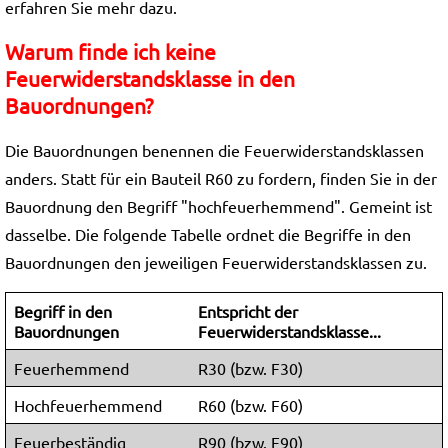
erfahren Sie mehr dazu.
Warum finde ich keine
Feuerwiderstandsklasse in den
Bauordnungen?
Die Bauordnungen benennen die Feuerwiderstandsklassen
anders. Statt für ein Bauteil R60 zu fordern, finden Sie in der
Bauordnung den Begriff "hochfeuerhemmend". Gemeint ist
dasselbe. Die folgende Tabelle ordnet die Begriffe in den
Bauordnungen den jeweiligen Feuerwiderstandsklassen zu.
Begriff in den
Entspricht der
Bauordnungen
Feuerwiderstandsklasse...
Feuerhemmend
R30 (bzw. F30)
Hochfeuerhemmend
R60 (bzw. F60)
Feuerbeständig
R90 (bzw. F90)