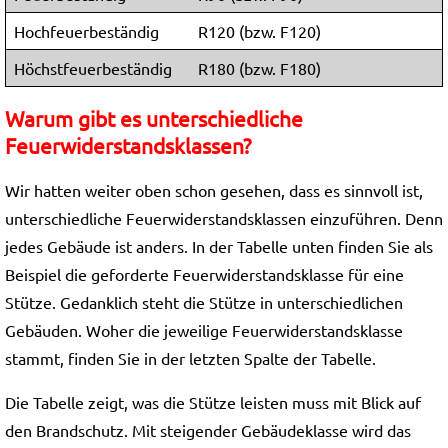
Hochfeuerbeständig
R120 (bzw. F120)
Höchstfeuerbeständig
R180 (bzw. F180)
Warum gibt es unterschiedliche
Feuerwiderstandsklassen?
Wir hatten weiter oben schon gesehen, dass es sinnvoll ist,
unterschiedliche Feuerwiderstandsklassen einzuführen. Denn
jedes Gebäude ist anders. In der Tabelle unten finden Sie als
Beispiel die geforderte Feuerwiderstandsklasse für eine
Stütze. Gedanklich steht die Stütze in unterschiedlichen
Gebäuden. Woher die jeweilige Feuerwiderstandsklasse
stammt, finden Sie in der letzten Spalte der Tabelle.
Die Tabelle zeigt, was die Stütze leisten muss mit Blick auf
den Brandschutz. Mit steigender Gebäudeklasse wird das