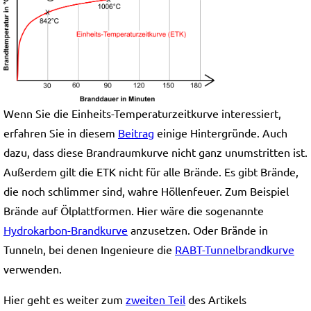
Wenn Sie die Einheits-Temperaturzeitkurve interessiert,
erfahren Sie in diesem
Beitrag
einige Hintergründe. Auch
dazu, dass diese Brandraumkurve nicht ganz unumstritten ist.
Außerdem gilt die ETK nicht für alle Brände. Es gibt Brände,
die noch schlimmer sind, wahre Höllenfeuer. Zum Beispiel
Brände auf Ölplattformen. Hier wäre die sogenannte
Hydrokarbon-Brandkurve
anzusetzen. Oder Brände in
Tunneln, bei denen Ingenieure die
RABT-Tunnelbrandkurve
verwenden.
Hier geht es weiter zum
zweiten Teil
des Artikels