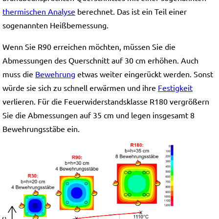
thermischen Analyse
berechnet. Das ist ein Teil einer
sogenannten Heißbemessung.
Wenn Sie R90 erreichen möchten, müssen Sie die
Abmessungen des Querschnitt auf 30 cm erhöhen. Auch
muss die
Bewehrung
etwas weiter eingerückt werden. Sonst
würde sie sich zu schnell erwärmen und ihre
Festigkeit
verlieren. Für die Feuerwiderstandsklasse R180 vergrößern
Sie die Abmessungen auf 35 cm und legen insgesamt 8
Bewehrungsstäbe ein.