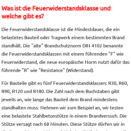
Was ist die Feuerwiderstandsklasse und
welche gibt es?
Die Feuerwiderstandsklasse ist die Mindestdauer, die ein
belastetes Bauteil oder Tragwerk einem bestimmten Brand
standhält. Die "alte" Brandschutznorm DIN 4102 benannte
die Feuerwiderstandsklassen mit einem führenden "F" wie
Feuerwiderstand, die neue europäische Norm nutzt dafür das
führende "R" wie "Resistance" (Widerstand).
Für Bauteile gibt es fünf Feuerwiderstandsklassen: R30, R60,
R90, R120 und R180. Die Zahl nach dem Buchstaben gibt
jeweils an, wie lange das Bauteil dem Brand mindestens
standhalten muss. Nehmen wir zum Beispiel an, wir testen
eine belastete Stahlbetonstütze in einem Brandversuch. Die
Stütze versagt nach 68 Minuten. Diese Stütze dürfen wir in