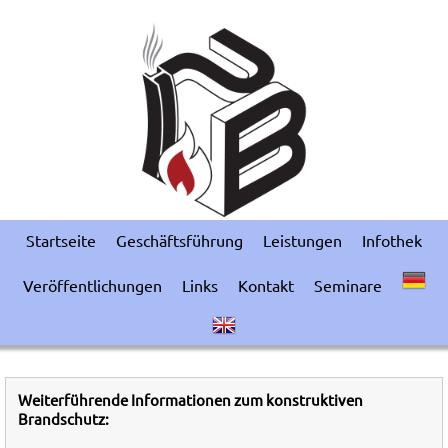
Startseite
Geschäftsführung
Leistungen
Infothek
Veröffentlichungen
Links
Kontakt
Seminare
Weiterführende Informationen zum konstruktiven
Brandschutz: