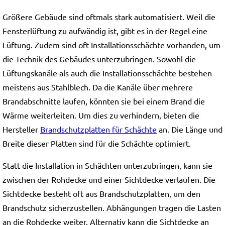
Größere Gebäude sind oftmals stark automatisiert. Weil die
Fensterlüftung zu aufwändig ist, gibt es in der Regel eine
Lüftung. Zudem sind oft Installationsschächte vorhanden, um
die Technik des Gebäudes unterzubringen. Sowohl die
Lüftungskanäle als auch die Installationsschächte bestehen
meistens aus Stahlblech. Da die Kanäle über mehrere
Brandabschnitte laufen, könnten sie bei einem Brand die
Wärme weiterleiten. Um dies zu verhindern, bieten die
Hersteller
Brandschutzplatten für Schächte
an. Die Länge und
Breite dieser Platten sind für die Schächte optimiert.
Statt die Installation in Schächten unterzubringen, kann sie
zwischen der Rohdecke und einer Sichtdecke verlaufen. Die
Sichtdecke besteht oft aus Brandschutzplatten, um den
Brandschutz sicherzustellen. Abhängungen tragen die Lasten
an die Rohdecke weiter. Alternativ kann die Sichtdecke an