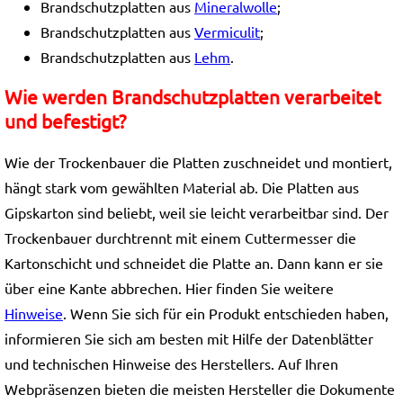
Brandschutzplatten aus
Mineralwolle
;
Brandschutzplatten aus
Vermiculit
;
Brandschutzplatten aus
Lehm
.
Wie werden Brandschutzplatten verarbeitet
und befestigt?
Wie der Trockenbauer die Platten zuschneidet und montiert,
hängt stark vom gewählten Material ab. Die Platten aus
Gipskarton sind beliebt, weil sie leicht verarbeitbar sind. Der
Trockenbauer durchtrennt mit einem Cuttermesser die
Kartonschicht und schneidet die Platte an. Dann kann er sie
über eine Kante abbrechen. Hier finden Sie weitere
Hinweise
. Wenn Sie sich für ein Produkt entschieden haben,
informieren Sie sich am besten mit Hilfe der Datenblätter
und technischen Hinweise des Herstellers. Auf Ihren
Webpräsenzen bieten die meisten Hersteller die Dokumente