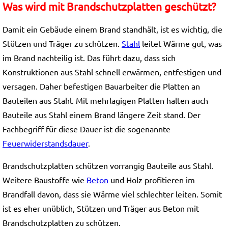
Was wird mit Brandschutzplatten geschützt?
Damit ein Gebäude einem Brand standhält, ist es wichtig, die
Stützen und Träger zu schützen.
Stahl
leitet Wärme gut, was
im Brand nachteilig ist. Das führt dazu, dass sich
Konstruktionen aus Stahl schnell erwärmen, entfestigen und
versagen. Daher befestigen Bauarbeiter die Platten an
Bauteilen aus Stahl. Mit mehrlagigen Platten halten auch
Bauteile aus Stahl einem Brand längere Zeit stand. Der
Fachbegriff für diese Dauer ist die sogenannte
Feuerwiderstandsdauer
.
Brandschutzplatten schützen vorrangig Bauteile aus Stahl.
Weitere Baustoffe wie
Beton
und Holz profitieren im
Brandfall davon, dass sie Wärme viel schlechter leiten. Somit
ist es eher unüblich, Stützen und Träger aus Beton mit
Brandschutzplatten zu schützen.