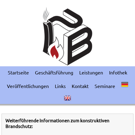
Startseite
Geschäftsführung
Leistungen
Infothek
Veröffentlichungen
Links
Kontakt
Seminare
Weiterführende Informationen zum konstruktiven
Brandschutz: