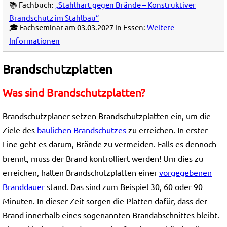
📚 Fachbuch:
„Stahlhart gegen Brände – Konstruktiver
Brandschutz im Stahlbau“
🎓 Fachseminar am 03.03.2027 in Essen:
Weitere
Informationen
Brandschutzplatten
Was sind Brandschutzplatten?
Brandschutzplaner setzen Brandschutzplatten ein, um die
Ziele des
baulichen Brandschutzes
zu erreichen. In erster
Line geht es darum, Brände zu vermeiden. Falls es dennoch
brennt, muss der Brand kontrolliert werden! Um dies zu
erreichen, halten Brandschutzplatten einer
vorgegebenen
Branddauer
stand. Das sind zum Beispiel 30, 60 oder 90
Minuten. In dieser Zeit sorgen die Platten dafür, dass der
Brand innerhalb eines sogenannten Brandabschnittes bleibt.