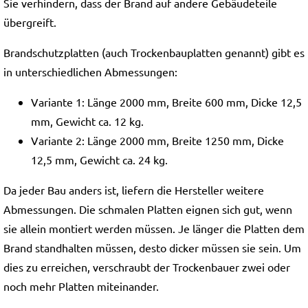
Sie verhindern, dass der Brand auf andere Gebäudeteile
übergreift.
Brandschutzplatten (auch Trockenbauplatten genannt) gibt es
in unterschiedlichen Abmessungen:
Variante 1: Länge 2000 mm, Breite 600 mm, Dicke 12,5
mm, Gewicht ca. 12 kg.
Variante 2: Länge 2000 mm, Breite 1250 mm, Dicke
12,5 mm, Gewicht ca. 24 kg.
Da jeder Bau anders ist, liefern die Hersteller weitere
Abmessungen. Die schmalen Platten eignen sich gut, wenn
sie allein montiert werden müssen. Je länger die Platten dem
Brand standhalten müssen, desto dicker müssen sie sein. Um
dies zu erreichen, verschraubt der Trockenbauer zwei oder
noch mehr Platten miteinander.