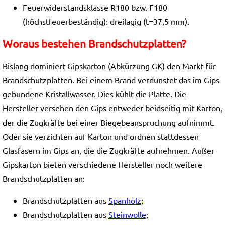
Feuerwiderstandsklasse R180 bzw. F180
(höchstfeuerbeständig): dreilagig (t=37,5 mm).
Woraus bestehen Brandschutzplatten?
Bislang dominiert Gipskarton (Abkürzung GK) den Markt für
Brandschutzplatten. Bei einem Brand verdunstet das im Gips
gebundene Kristallwasser. Dies kühlt die Platte. Die
Hersteller versehen den Gips entweder beidseitig mit Karton,
der die Zugkräfte bei einer Biegebeanspruchung aufnimmt.
Oder sie verzichten auf Karton und ordnen stattdessen
Glasfasern im Gips an, die die Zugkräfte aufnehmen. Außer
Gipskarton bieten verschiedene Hersteller noch weitere
Brandschutzplatten an:
Brandschutzplatten aus
Spanholz
;
Brandschutzplatten aus
Steinwolle
;