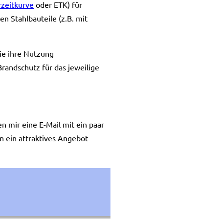
rzeitkurve
oder ETK) für
n Stahlbauteile (z.B. mit
ie ihre Nutzung
randschutz für das jeweilige
n mir eine E-Mail mit ein paar
 ein attraktives Angebot