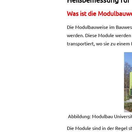
Was ist die Modulbauw
Die Modulbauweise im Bauwesen
werden. Diese Module werden in
transportiert, wo sie zu ein
Abbildung: Modulbau Universi
Die Module sind in der Regel s