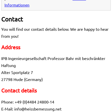
Informationen
Contact
You will find our contact details below. We are happy to hear
from you!
Address
IPB Ingenieurgesellschaft Professor Bahr mit beschränkter
Haftung
Alter Sportplatz 7
27798 Hude (Germany)
Contact details
Phone: +49 (0)4484 24800-14
E-Mail: info@heissbemessung.net