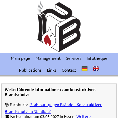
Main page
Management
Services
Infotheque
Publications
Links
Contact
Weiterführende Informationen zum konstruktiven
Brandschutz:
📚 Fachbuch:
„Stahlhart gegen Brände – Konstruktiver
Brandschutz im Stahlbau“
🎓 Fachseminar am 03.03.2027 in Essen:
Weitere