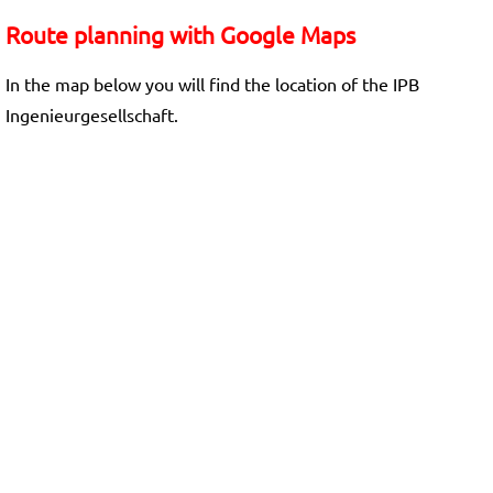
Route planning with Google Maps
In the map below you will find the location of the IPB
Ingenieurgesellschaft.