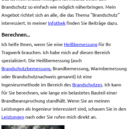
Brandschutz so einfach wie möglich näherbringen. Mein
Angebot richtet sich an alle, die das Thema "Brandschutz"
interessiert. In meiner
Infothek
finden Sie Beiträge dazu.
Berechnen...
Ich helfe Ihnen, wenn Sie eine
Heißbemessung
für Ihr
Tragwerk brauchen. Ich habe mich auf diesen Bereich
spezialisiert. Die Heißbemessung (auch
Brandschutzbemessung
, Brandbemessung, Warmbemessung
oder Brandschutznachweis genannt) ist eine
Ingenieurmethode im Bereich des
Brandschutzes
. Ich kann
für Sie berechnen, wie lange ein belastetes Bauteil einer
Brandbeanspruchung standhält. Wenn Sie an meinen
Leistungen als Ingenieur interessiert sind, schauen Sie in den
Leistungen
nach oder Sie rufen mich direkt an.