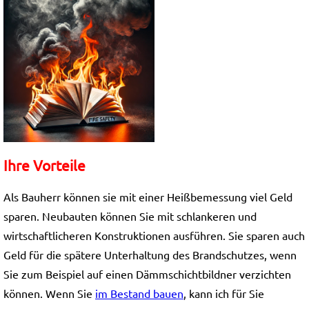
Ihre Vorteile
Als Bauherr können sie mit einer Heißbemessung viel Geld
sparen. Neubauten können Sie mit schlankeren und
wirtschaftlicheren Konstruktionen ausführen. Sie sparen auch
Geld für die spätere Unterhaltung des Brandschutzes, wenn
Sie zum Beispiel auf einen Dämmschichtbildner verzichten
können. Wenn Sie
im Bestand bauen
, kann ich für Sie