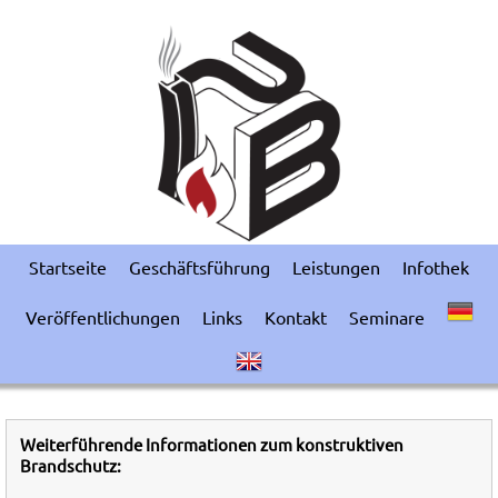
Startseite
Geschäftsführung
Leistungen
Infothek
Veröffentlichungen
Links
Kontakt
Seminare
Weiterführende Informationen zum konstruktiven
Brandschutz: