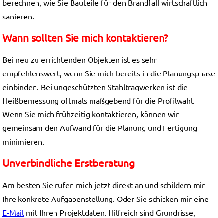
berechnen, wie Sie Bauteile für den Brandfall wirtschaftlich
sanieren.
Wann sollten Sie mich kontaktieren?
Bei neu zu errichtenden Objekten ist es sehr
empfehlenswert, wenn Sie mich bereits in die Planungsphase
einbinden. Bei ungeschützten Stahltragwerken ist die
Heißbemessung oftmals maßgebend für die Profilwahl.
Wenn Sie mich frühzeitig kontaktieren, können wir
gemeinsam den Aufwand für die Planung und Fertigung
minimieren.
Unverbindliche Erstberatung
Am besten Sie rufen mich jetzt direkt an und schildern mir
Ihre konkrete Aufgabenstellung. Oder Sie schicken mir eine
E-Mail
mit Ihren Projektdaten. Hilfreich sind Grundrisse,