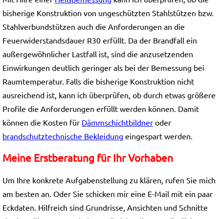
bisherige Konstruktion von ungeschützten Stahlstützen bzw.
Stahlverbundstützen auch die Anforderungen an die
Feuerwiderstandsdauer R30 erfüllt. Da der Brandfall ein
außergewöhnlicher Lastfall ist, sind die anzusetzenden
Einwirkungen deutlich geringer als bei der Bemessung bei
Raumtemperatur. Falls die bisherige Konstruktion nicht
ausreichend ist, kann ich überprüfen, ob durch etwas größere
Profile die Anforderungen erfüllt werden können. Damit
können die Kosten für
Dämmschichtbildner
oder
brandschutztechnische Bekleidung
eingespart werden.
Meine Erstberatung für Ihr Vorhaben
Um Ihre konkrete Aufgabenstellung zu klären, rufen Sie mich
am besten an. Oder Sie schicken mir eine E-Mail mit ein paar
Eckdaten. Hilfreich sind Grundrisse, Ansichten und Schnitte