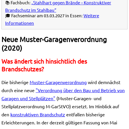
📚 Fachbuch:
„Stahlhart gegen Brände – Konstruktiver
Brandschutz im Stahlbau“
🎓 Fachseminar am 03.03.2027 in Essen:
Weitere
Informationen
Neue Muster-Garagenverordnung
(2020)
Was ändert sich hinsichtlich des
Brandschutzes?
Die bisherige
Muster-Garagenverordnung
wird demnächst
durch eine neue
"Verordnung über den Bau und Betrieb von
Garagen und Stellplätzen"
(Muster-Garagen- und
Stellplatzverordnung M-GarStVO) ersetzt. Im Hinblick auf
den
konstruktiven Brandschutz
entfallen bisherige
Erleichterungen. In der derzeit gültigen Fassung von Mai