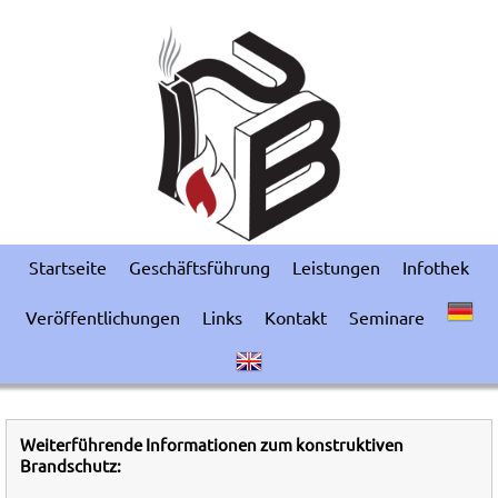
Startseite
Geschäftsführung
Leistungen
Infothek
Veröffentlichungen
Links
Kontakt
Seminare
Weiterführende Informationen zum konstruktiven
Brandschutz: