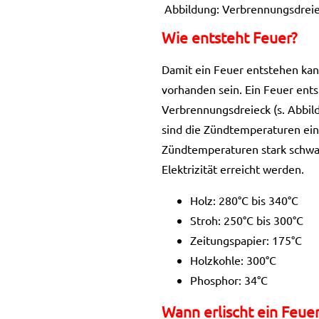
Abbildung: Verbrennungsdreie
Wie entsteht Feuer?
Damit ein Feuer entstehen kann
vorhanden sein. Ein Feuer ents
Verbrennungsdreieck (s. Abbil
sind die Zündtemperaturen ein
Zündtemperaturen stark schwan
Elektrizität erreicht werden.
Holz: 280°C bis 340°C
Stroh: 250°C bis 300°C
Zeitungspapier: 175°C
Holzkohle: 300°C
Phosphor: 34°C
Wann erlischt ein Feuer