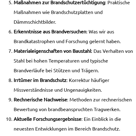
Maßnahmen zur Brandschutzertüchtigung
: Praktische
Maßnahmen wie Brandschutzplatten und
Dämmschichtbilder.
Erkenntnisse aus Brandversuchen
: Was wir aus
Brandkatastrophen und Forschung gelernt haben.
Materialeigenschaften von Baustahl
: Das Verhalten von
Stahl bei hohen Temperaturen und typische
Brandverläufe bei Stützen und Trägern.
Irrtümer im Brandschutz
: Korrektur häufiger
Missverständnisse und Ungenauigkeiten.
Rechnerische Nachweise
: Methoden zur rechnerischen
Bewertung von brandbeanspruchten Tragwerken.
Aktuelle Forschungsergebnisse
: Ein Einblick in die
neuesten Entwicklungen im Bereich Brandschutz.