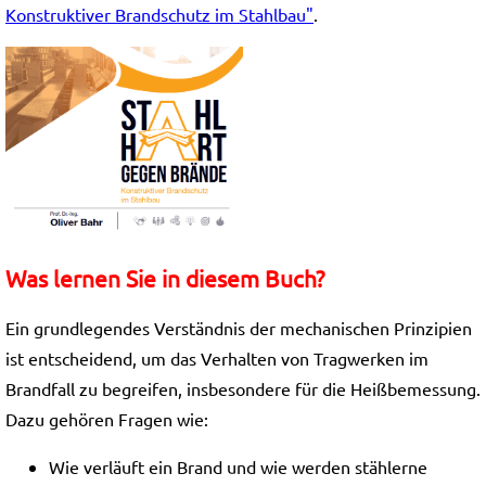
Konstruktiver Brandschutz im Stahlbau"
.
Was lernen Sie in diesem Buch?
Ein grundlegendes Verständnis der mechanischen Prinzipien
ist entscheidend, um das Verhalten von Tragwerken im
Brandfall zu begreifen, insbesondere für die Heißbemessung.
Dazu gehören Fragen wie:
Wie verläuft ein Brand und wie werden stählerne