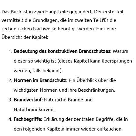
Das Buch ist in zwei Hauptteile gegliedert. Der erste Teil
vermittelt die Grundlagen, die im zweiten Teil für die
rechnerischen Nachweise benötigt werden. Hier eine
Übersicht der Kapitel:
Bedeutung des konstruktiven Brandschutzes
: Warum
dieser so wichtig ist (dieses Kapitel kann übersprungen
werden, falls bekannt).
Normen im Brandschutz
: Ein Überblick über die
wichtigsten Normen und ihre Beschränkungen.
Brandverlauf
: Natürliche Brände und
Naturbrandkurven.
Fachbegriffe
: Erklärung der zentralen Begriffe, die in
den folgenden Kapiteln immer wieder auftauchen.