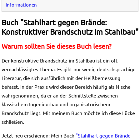
Informationen
Buch "Stahlhart gegen Brände:
Konstruktiver Brandschutz im Stahlbau"
Warum sollten Sie dieses Buch lesen?
Der konstruktive Brandschutz im Stahlbau ist ein oft
vernachlässigtes Thema. Es gibt nur wenig deutschsprachige
Literatur, die sich ausführlich mit der Heißbemessung
befasst. In der Praxis wird dieser Bereich häufig als Nische
wahrgenommen, da er an der Schnittstelle zwischen
klassischem Ingenieurbau und organisatorischem
Brandschutz liegt. Mit meinem Buch möchte ich diese Lücke
schließen.
Jetzt neu erschienen: Mein Buch
"Stahlhart gegen Brände -