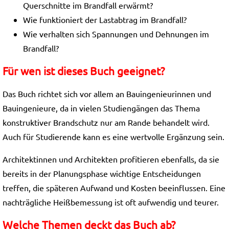
Querschnitte im Brandfall erwärmt?
Wie funktioniert der Lastabtrag im Brandfall?
Wie verhalten sich Spannungen und Dehnungen im
Brandfall?
Für wen ist dieses Buch geeignet?
Das Buch richtet sich vor allem an Bauingenieurinnen und
Bauingenieure, da in vielen Studiengängen das Thema
konstruktiver Brandschutz nur am Rande behandelt wird.
Auch für Studierende kann es eine wertvolle Ergänzung sein.
Architektinnen und Architekten profitieren ebenfalls, da sie
bereits in der Planungsphase wichtige Entscheidungen
treffen, die späteren Aufwand und Kosten beeinflussen. Eine
nachträgliche Heißbemessung ist oft aufwendig und teurer.
Welche Themen deckt das Buch ab?